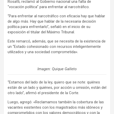
Rosatti, reclamó al Gobierno nacional una falta de
“vocación política” para enfrentar al narcotráfico.
“Para enfrentar al narcotráfico con eficacia hay que hablar
de algo más. Hay que hablar de la necesaria decisión
política para enfrentarlo”, señaló en el inicio de su
exposición el titular del Máximo Tribunal.
Este remarcó, además, que se necesita de la existencia de
un “Estado cohesionado con recursos inteligentemente
utilizados y una sociedad comprometida».
Imagen: Quique Galleto
“Estamos del lado de la ley, quiero que se note: quiénes
están de un lado y quiénes, por acción u omisión, están del
otro lado”, afirmó el presidente de la Corte.
Luego, agregó: «Reclamamos también la cobertura de las
vacantes existentes con los magistrados más idóneos y
comprometidos con los valores democráticos y con la