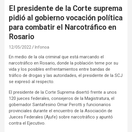
El presidente de la Corte suprema
pidió al gobierno vocación política
para combatir el Narcotráfico en
Rosario
12/05/2022
Infonoa
En medio de la ola criminal que está marcando el
narcotráfico en Rosario, donde la población teme por su
vida y los posibles enfrentamientos entre bandas de
tráfico de drogas y las autoridades, el presidente de la SCJ
se expresó al respecto.
El presidente de la Corte Suprema disertó frente a unos
120 jueces federales, consejeros de la Magistratura, el
gobernador Santafesino Omar Perotti y funcionarios
provinciales durante el encuentro de la Asociación de
Jueces Federales (Ajufe) sobre narcotráfico y apuntó
contra el Ejecutivo.