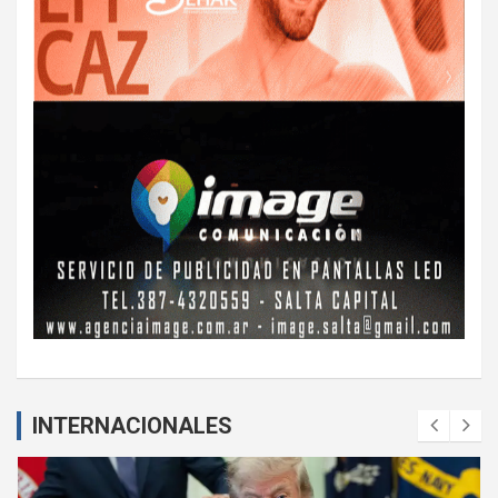
INTERNACIONALES