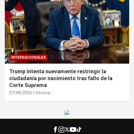
INTERNACIONALES
Trump intenta nuevamente restringir la
ciudadanía por nacimiento tras fallo de la
Corte Suprema
07/08/2026
Infonoa