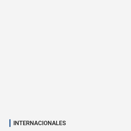
INTERNACIONALES