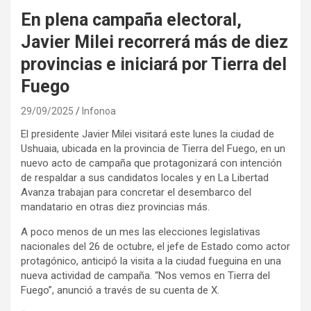
En plena campaña electoral,
Javier Milei recorrerá más de diez
provincias e iniciará por Tierra del
Fuego
29/09/2025
Infonoa
El presidente Javier Milei visitará este lunes la ciudad de
Ushuaia, ubicada en la provincia de Tierra del Fuego, en un
nuevo acto de campaña que protagonizará con intención
de respaldar a sus candidatos locales y en La Libertad
Avanza trabajan para concretar el desembarco del
mandatario en otras diez provincias más.
A poco menos de un mes las elecciones legislativas
nacionales del 26 de octubre, el jefe de Estado como actor
protagónico, anticipó la visita a la ciudad fueguina en una
nueva actividad de campaña. “Nos vemos en Tierra del
Fuego”, anunció a través de su cuenta de X.