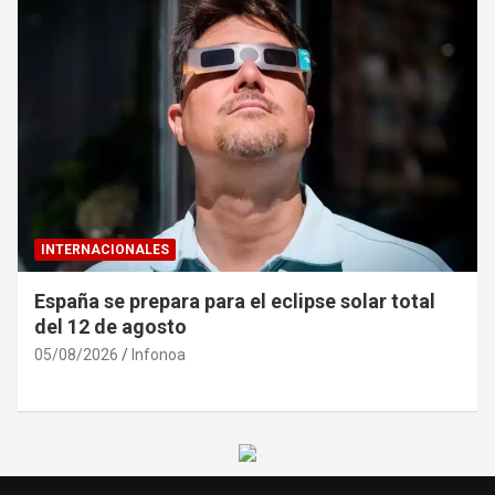
INTERNACIONALES
España se prepara para el eclipse solar total
del 12 de agosto
05/08/2026
Infonoa