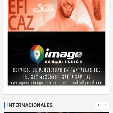
INTERNACIONALES