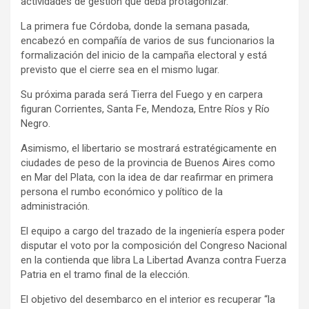
actividades de gestión que deba protagonizar.
La primera fue Córdoba, donde la semana pasada,
encabezó en compañía de varios de sus funcionarios la
formalización del inicio de la campaña electoral y está
previsto que el cierre sea en el mismo lugar.
Su próxima parada será Tierra del Fuego y en carpera
figuran Corrientes, Santa Fe, Mendoza, Entre Ríos y Río
Negro.
Asimismo, el libertario se mostrará estratégicamente en
ciudades de peso de la provincia de Buenos Aires como
en Mar del Plata, con la idea de dar reafirmar en primera
persona el rumbo económico y político de la
administración.
El equipo a cargo del trazado de la ingeniería espera poder
disputar el voto por la composición del Congreso Nacional
en la contienda que libra La Libertad Avanza contra Fuerza
Patria en el tramo final de la elección.
El objetivo del desembarco en el interior es recuperar “la