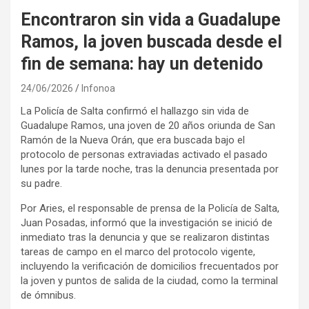
Encontraron sin vida a Guadalupe
Ramos, la joven buscada desde el
fin de semana: hay un detenido
24/06/2026
Infonoa
La Policía de Salta confirmó el hallazgo sin vida de
Guadalupe Ramos, una joven de 20 años oriunda de San
Ramón de la Nueva Orán, que era buscada bajo el
protocolo de personas extraviadas activado el pasado
lunes por la tarde noche, tras la denuncia presentada por
su padre.
Por Aries, el responsable de prensa de la Policía de Salta,
Juan Posadas, informó que la investigación se inició de
inmediato tras la denuncia y que se realizaron distintas
tareas de campo en el marco del protocolo vigente,
incluyendo la verificación de domicilios frecuentados por
la joven y puntos de salida de la ciudad, como la terminal
de ómnibus.