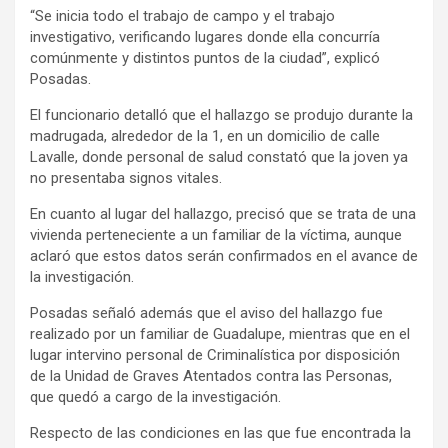
“Se inicia todo el trabajo de campo y el trabajo
investigativo, verificando lugares donde ella concurría
comúnmente y distintos puntos de la ciudad”, explicó
Posadas.
El funcionario detalló que el hallazgo se produjo durante la
madrugada, alrededor de la 1, en un domicilio de calle
Lavalle, donde personal de salud constató que la joven ya
no presentaba signos vitales.
En cuanto al lugar del hallazgo, precisó que se trata de una
vivienda perteneciente a un familiar de la víctima, aunque
aclaró que estos datos serán confirmados en el avance de
la investigación.
Posadas señaló además que el aviso del hallazgo fue
realizado por un familiar de Guadalupe, mientras que en el
lugar intervino personal de Criminalística por disposición
de la Unidad de Graves Atentados contra las Personas,
que quedó a cargo de la investigación.
Respecto de las condiciones en las que fue encontrada la