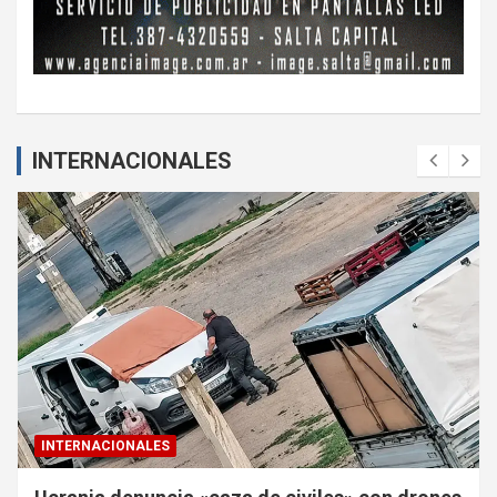
INTERNACIONALES
INTERNACIONALES