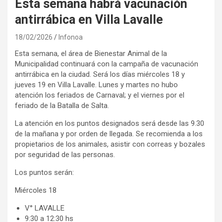
Esta semana habrá vacunación
antirrábica en Villa Lavalle
18/02/2026
Infonoa
Esta semana, el área de Bienestar Animal de la
Municipalidad continuará con la campaña de vacunación
antirrábica en la ciudad. Será los días miércoles 18 y
jueves 19 en Villa Lavalle. Lunes y martes no hubo
atención los feriados de Carnaval; y el viernes por el
feriado de la Batalla de Salta.
La atención en los puntos designados será desde las 9.30
de la mañana y por orden de llegada. Se recomienda a los
propietarios de los animales, asistir con correas y bozales
por seguridad de las personas.
Los puntos serán:
Miércoles 18
V° LAVALLE
9:30 a 12:30 hs