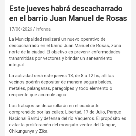
Este jueves habrá descacharrado
en el barrio Juan Manuel de Rosas
17/06/2026
Infonoa
La Municipalidad realizará un nuevo operativo de
descacharrado en el barrio Juan Manuel de Rosas, zona
norte de la ciudad. El objetivo es prevenir enfermedades
transmitidas por vectores y brindar un saneamiento
integral.
La actividad será este jueves 18, de 8 a 12 hs; allí los
vecinos podrán depositar de manera segura baldes,
metales, palanganas, paragolpes y todo elemento o
recipiente que acumule agua.
Los trabajos se desarrollarán en el cuadrante
comprendido por las calles: Libertad, 17 de Julio, Parque
Nacional Baritú y defensa del río Vaqueros. El propósito es
evitar la proliferación del mosquito vector del Dengue,
Chikungunya y Zika.