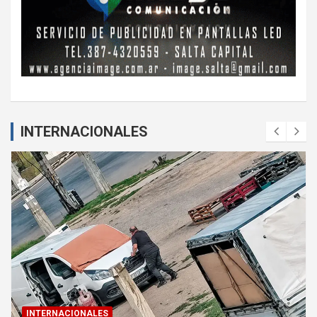
INTERNACIONALES
INTERNACIONALES