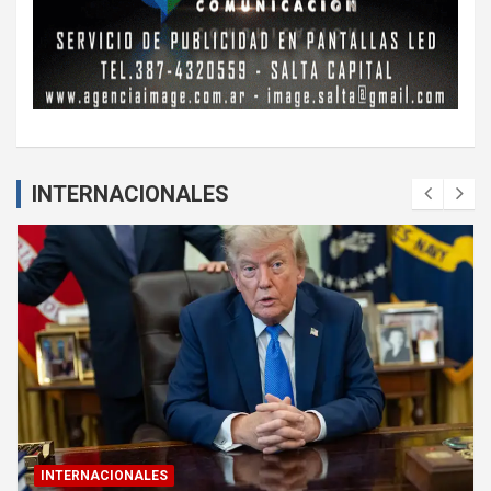
INTERNACIONALES
INTERNACIONALES