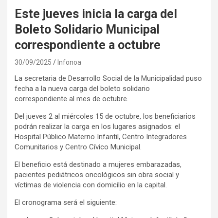
Este jueves inicia la carga del
Boleto Solidario Municipal
correspondiente a octubre
30/09/2025
Infonoa
La secretaria de Desarrollo Social de la Municipalidad puso
fecha a la nueva carga del boleto solidario
correspondiente al mes de octubre.
Del jueves 2 al miércoles 15 de octubre, los beneficiarios
podrán realizar la carga en los lugares asignados: el
Hospital Público Materno Infantil, Centro Integradores
Comunitarios y Centro Cívico Municipal.
El beneficio está destinado a mujeres embarazadas,
pacientes pediátricos oncológicos sin obra social y
víctimas de violencia con domicilio en la capital.
El cronograma será el siguiente: