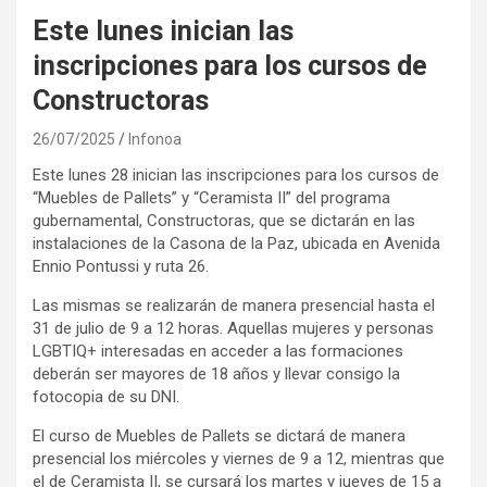
Este lunes inician las
inscripciones para los cursos de
Constructoras
26/07/2025
Infonoa
Este lunes 28 inician las inscripciones para los cursos de
“Muebles de Pallets” y “Ceramista II” del programa
gubernamental, Constructoras, que se dictarán en las
instalaciones de la Casona de la Paz, ubicada en Avenida
Ennio Pontussi y ruta 26.
Las mismas se realizarán de manera presencial hasta el
31 de julio de 9 a 12 horas. Aquellas mujeres y personas
LGBTIQ+ interesadas en acceder a las formaciones
deberán ser mayores de 18 años y llevar consigo la
fotocopia de su DNI.
El curso de Muebles de Pallets se dictará de manera
presencial los miércoles y viernes de 9 a 12, mientras que
el de Ceramista II, se cursará los martes y jueves de 15 a