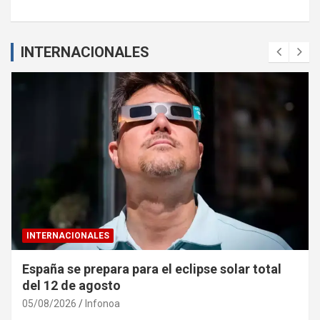
INTERNACIONALES
INTERNACIONALES
España se prepara para el eclipse solar total
del 12 de agosto
05/08/2026
Infonoa