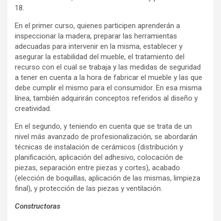
18.
En el primer curso, quienes participen aprenderán a
inspeccionar la madera, preparar las herramientas
adecuadas para intervenir en la misma, establecer y
asegurar la estabilidad del mueble, el tratamiento del
recurso con el cual se trabaja y las medidas de seguridad
a tener en cuenta a la hora de fabricar el mueble y las que
debe cumplir el mismo para el consumidor. En esa misma
línea, también adquirirán conceptos referidos al diseño y
creatividad.
En el segundo, y teniendo en cuenta que se trata de un
nivel más avanzado de profesionalización, se abordarán
técnicas de instalación de cerámicos (distribución y
planificación, aplicación del adhesivo, colocación de
piezas, separación entre piezas y cortes), acabado
(elección de boquillas, aplicación de las mismas, limpieza
final), y protección de las piezas y ventilación.
Constructoras