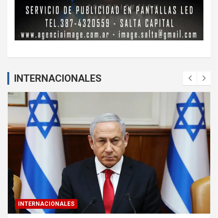
INTERNACIONALES
DEPORTES
INTERNACIONALES