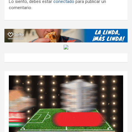
Lo siento, debes estar
conectado
para publicar un
comentario.