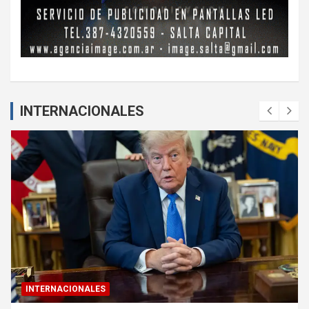
INTERNACIONALES
INTERNACIONALES