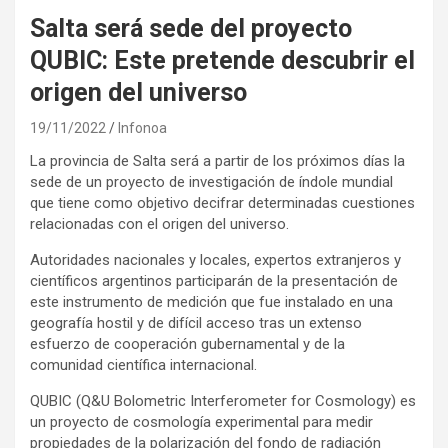
Salta será sede del proyecto
QUBIC: Este pretende descubrir el
origen del universo
19/11/2022
Infonoa
La provincia de Salta será a partir de los próximos días la
sede de un proyecto de investigación de índole mundial
que tiene como objetivo decifrar determinadas cuestiones
relacionadas con el origen del universo.
Autoridades nacionales y locales, expertos extranjeros y
científicos argentinos participarán de la presentación de
este instrumento de medición que fue instalado en una
geografía hostil y de difícil acceso tras un extenso
esfuerzo de cooperación gubernamental y de la
comunidad científica internacional.
QUBIC (Q&U Bolometric Interferometer for Cosmology) es
un proyecto de cosmología experimental para medir
propiedades de la polarización del fondo de radiación