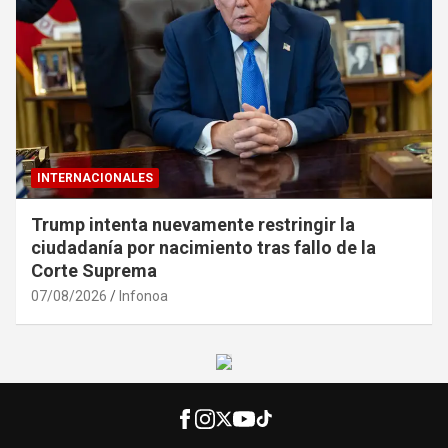
INTERNACIONALES
Trump intenta nuevamente restringir la
ciudadanía por nacimiento tras fallo de la
Corte Suprema
07/08/2026
Infonoa