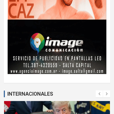
INTERNACIONALES