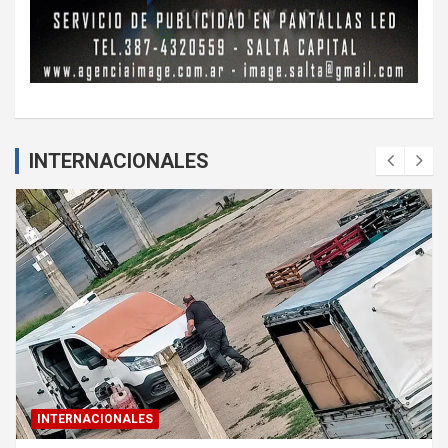
INTERNACIONALES
INTERNACIONALES