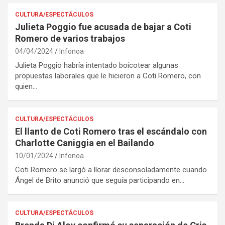
CULTURA/ESPECTÁCULOS
Julieta Poggio fue acusada de bajar a Coti
Romero de varios trabajos
04/04/2024
Infonoa
Julieta Poggio habría intentado boicotear algunas
propuestas laborales que le hicieron a Coti Romero, con
quien…
CULTURA/ESPECTÁCULOS
El llanto de Coti Romero tras el escándalo con
Charlotte Caniggia en el Bailando
10/01/2024
Infonoa
Coti Romero se largó a llorar desconsoladamente cuando
Ángel de Brito anunció que seguía participando en…
CULTURA/ESPECTÁCULOS