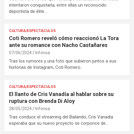
intentaron conquistarla, entre ellas un reconocido
deportista de élite.…
CULTURA/ESPECTÁCULOS
Coti Romero reveló cómo reaccionó La Tora
ante su romance con Nacho Castañares
07/06/2024
Infonoa
Tras los rumores y una foto que subieron juntos a sus
historias de Instagram, Coti Romero…
CULTURA/ESPECTÁCULOS
El llanto de Cris Vanadía al hablar sobre su
ruptura con Brenda Di Aloy
28/05/2024
Infonoa
Tras conducir el streaming del Bailando, Cris Vanadía
esperaba que su nuevo proyecto se corporice de…