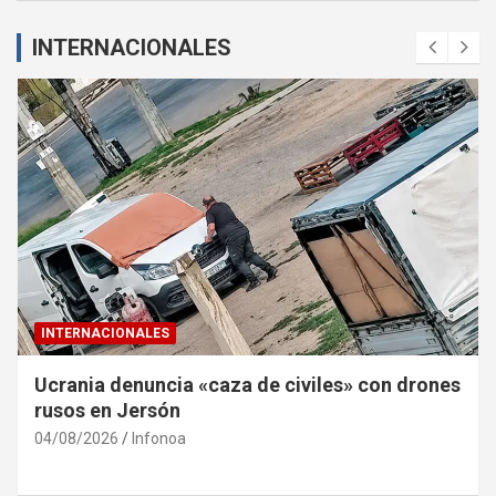
INTERNACIONALES
INTERNACIONALES
Ucrania denuncia «caza de civiles» con drones
rusos en Jersón
04/08/2026
Infonoa