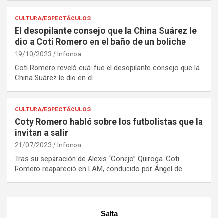
CULTURA/ESPECTÁCULOS
El desopilante consejo que la China Suárez le
dio a Coti Romero en el baño de un boliche
19/10/2023
Infonoa
Coti Romero reveló cuál fue el desopilante consejo que la
China Suárez le dio en el…
CULTURA/ESPECTÁCULOS
Coty Romero habló sobre los futbolistas que la
invitan a salir
21/07/2023
Infonoa
Tras su separación de Alexis “Conejo” Quiroga, Coti
Romero reapareció en LAM, conducido por Ángel de…
Salta