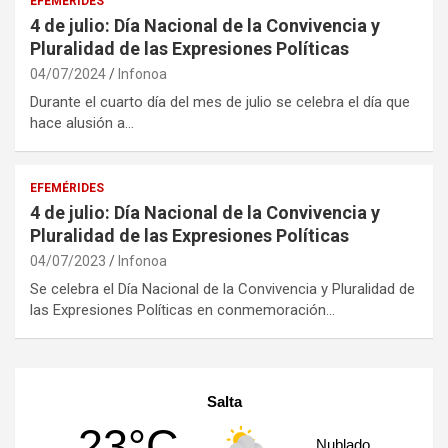
EFEMÉRIDES
4 de julio: Día Nacional de la Convivencia y
Pluralidad de las Expresiones Políticas
04/07/2024
Infonoa
Durante el cuarto día del mes de julio se celebra el día que
hace alusión a…
EFEMÉRIDES
4 de julio: Día Nacional de la Convivencia y
Pluralidad de las Expresiones Políticas
04/07/2023
Infonoa
Se celebra el Día Nacional de la Convivencia y Pluralidad de
las Expresiones Políticas en conmemoración…
Salta
23°C
Nublado