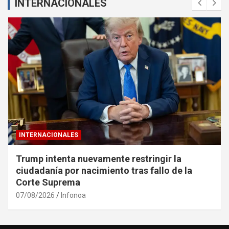
INTERNACIONALES
INTERNACIONALES
Trump intenta nuevamente restringir la
ciudadanía por nacimiento tras fallo de la
Corte Suprema
07/08/2026
Infonoa