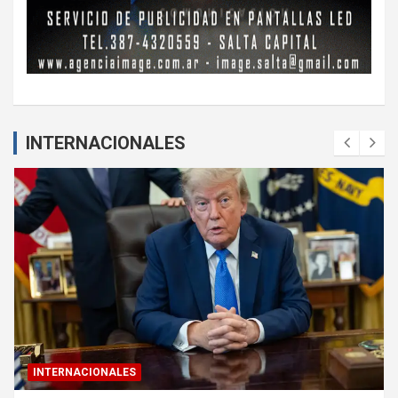
INTERNACIONALES
INTERNACIONALES