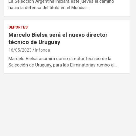
La Selección Argentina iniciará este jueves el camino
hacia la defensa del título en el Mundial…
DEPORTES
Marcelo Bielsa será el nuevo director
técnico de Uruguay
16/05/2023
Infonoa
Marcelo Bielsa asumirá como director técnico de la
Selección de Uruguay, para las Eliminatorias rumbo al…