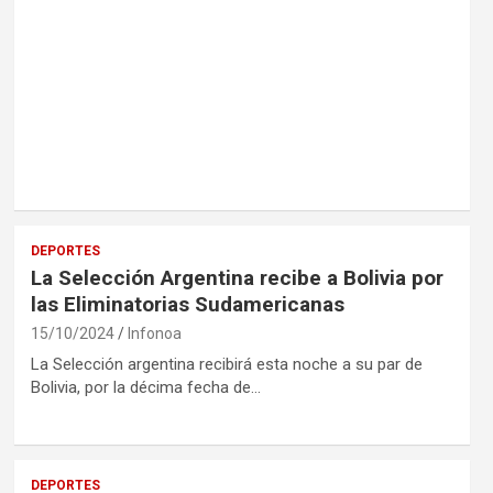
DEPORTES
La Selección Argentina recibe a Bolivia por
las Eliminatorias Sudamericanas
15/10/2024
Infonoa
La Selección argentina recibirá esta noche a su par de
Bolivia, por la décima fecha de…
DEPORTES