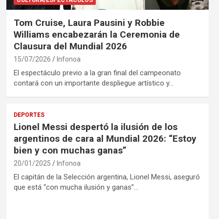
Tom Cruise, Laura Pausini y Robbie
Williams encabezarán la Ceremonia de
Clausura del Mundial 2026
15/07/2026
Infonoa
El espectáculo previo a la gran final del campeonato
contará con un importante despliegue artístico y…
DEPORTES
Lionel Messi despertó la ilusión de los
argentinos de cara al Mundial 2026: “Estoy
bien y con muchas ganas”
20/01/2025
Infonoa
El capitán de la Selección argentina, Lionel Messi, aseguró
que está “con mucha ilusión y ganas”…