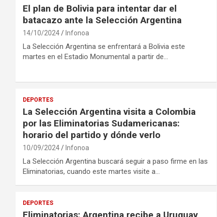
El plan de Bolivia para intentar dar el
batacazo ante la Selección Argentina
14/10/2024
Infonoa
La Selección Argentina se enfrentará a Bolivia este
martes en el Estadio Monumental a partir de…
DEPORTES
La Selección Argentina visita a Colombia
por las Eliminatorias Sudamericanas:
horario del partido y dónde verlo
10/09/2024
Infonoa
La Selección Argentina buscará seguir a paso firme en las
Eliminatorias, cuando este martes visite a…
DEPORTES
Eliminatorias: Argentina recibe a Uruguay