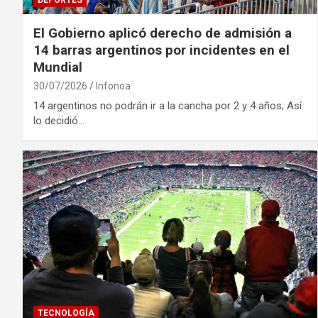
El Gobierno aplicó derecho de admisión a
14 barras argentinos por incidentes en el
Mundial
30/07/2026
Infonoa
14 argentinos no podrán ir a la cancha por 2 y 4 años; Así
lo decidió…
TECNOLOGÍA