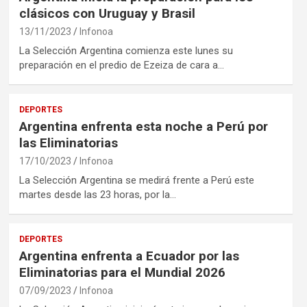
clásicos con Uruguay y Brasil
13/11/2023
Infonoa
La Selección Argentina comienza este lunes su
preparación en el predio de Ezeiza de cara a…
DEPORTES
Argentina enfrenta esta noche a Perú por
las Eliminatorias
17/10/2023
Infonoa
La Selección Argentina se medirá frente a Perú este
martes desde las 23 horas, por la…
DEPORTES
Argentina enfrenta a Ecuador por las
Eliminatorias para el Mundial 2026
07/09/2023
Infonoa