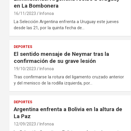
en La Bombonera
16/11/2023
Infonoa
La Selección Argentina enfrenta a Uruguay este jueves
desde las 21, por la quinta fecha de…
DEPORTES
El sentido mensaje de Neymar tras la
confirmación de su grave lesión
19/10/2023
Infonoa
Tras confirmarse la rotura del ligamento cruzado anterior
y del menisco de la rodilla izquierda, por…
DEPORTES
Argentina enfrenta a Bolivia en la altura de
La Paz
12/09/2023
Infonoa