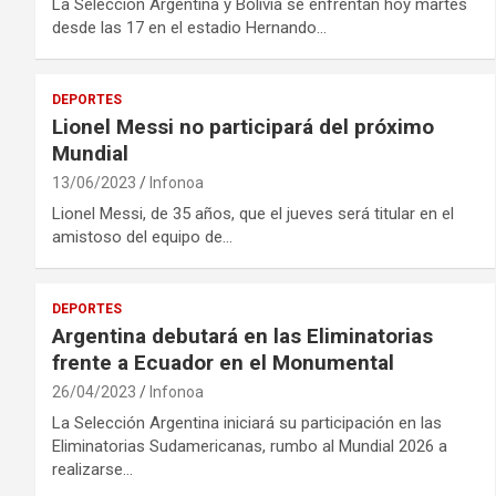
La Selección Argentina y Bolivia se enfrentan hoy martes
desde las 17 en el estadio Hernando…
DEPORTES
Lionel Messi no participará del próximo
Mundial
13/06/2023
Infonoa
Lionel Messi, de 35 años, que el jueves será titular en el
amistoso del equipo de…
DEPORTES
Argentina debutará en las Eliminatorias
frente a Ecuador en el Monumental
26/04/2023
Infonoa
La Selección Argentina iniciará su participación en las
Eliminatorias Sudamericanas, rumbo al Mundial 2026 a
realizarse…