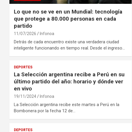
Lo que no se ve en un Mundial: tecnología
que protege a 80.000 personas en cada
partido
11/07/2026
Infonoa
Detrás de cada encuentro existe una verdadera ciudad
inteligente funcionando en tiempo real. Desde el ingreso…
DEPORTES
La Selección argentina recibe a Perú en su
último partido del año: horario y dónde ver
en vivo
19/11/2024
Infonoa
La Selección argentina recibe este martes a Perú en la
Bombonera por la fecha 12 de…
DEPORTES