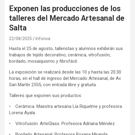
Exponen las producciones de los
talleres del Mercado Artesanal de
Salta
22/08/2025
Infonoa
Hasta el 25 de agosto, talleristas y alumnos exhibirán sus
trabajos de tejido decorativo, cerámica, vitrofusión,
bordado, mosaiquismo y fibrofácil.
La exposición se realizará desde las 10 y hasta las 20:30
horas, en el hall de ingreso del Mercado Artesanal, de Av.
San Martín 2555, con entrada libre y gratuita.
Talleres que exponen sus productos:
• Cerámica. Maestra artesana Lía Riquelme y profesora
Lorena Ayala
• Vitrofusión: ArteGlass. Profesora Adriana Méndez
• Bordado Artesanal. Profesora Roxana Miranda