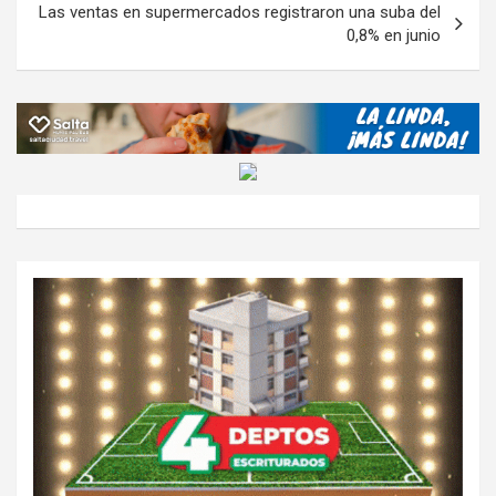
Las ventas en supermercados registraron una suba del
0,8% en junio