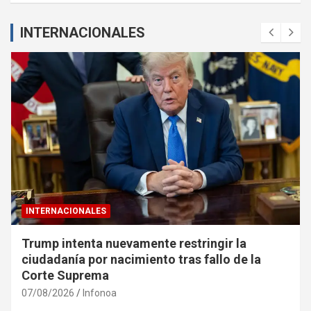
INTERNACIONALES
INTERNACIONALES
Trump intenta nuevamente restringir la
ciudadanía por nacimiento tras fallo de la
Corte Suprema
07/08/2026
Infonoa