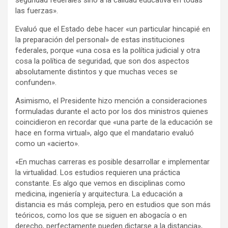
las fuerzas».
Evaluó que el Estado debe hacer «un particular hincapié en
la preparación del personal» de estas instituciones
federales, porque «una cosa es la política judicial y otra
cosa la política de seguridad, que son dos aspectos
absolutamente distintos y que muchas veces se
confunden».
Asimismo, el Presidente hizo mención a consideraciones
formuladas durante el acto por los dos ministros quienes
coincidieron en recordar que «una parte de la educación se
hace en forma virtual», algo que el mandatario evaluó
como un «acierto».
«En muchas carreras es posible desarrollar e implementar
la virtualidad. Los estudios requieren una práctica
constante. Es algo que vemos en disciplinas como
medicina, ingeniería y arquitectura. La educación a
distancia es más compleja, pero en estudios que son más
teóricos, como los que se siguen en abogacía o en
derecho, perfectamente pueden dictarse a la distancia»,