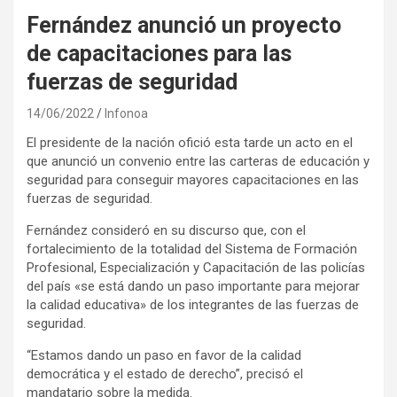
Fernández anunció un proyecto
de capacitaciones para las
fuerzas de seguridad
14/06/2022
Infonoa
El presidente de la nación ofició esta tarde un acto en el
que anunció un convenio entre las carteras de educación y
seguridad para conseguir mayores capacitaciones en las
fuerzas de seguridad.
Fernández consideró en su discurso que, con el
fortalecimiento de la totalidad del Sistema de Formación
Profesional, Especialización y Capacitación de las policías
del país «se está dando un paso importante para mejorar
la calidad educativa» de los integrantes de las fuerzas de
seguridad.
“Estamos dando un paso en favor de la calidad
democrática y el estado de derecho”, precisó el
mandatario sobre la medida.