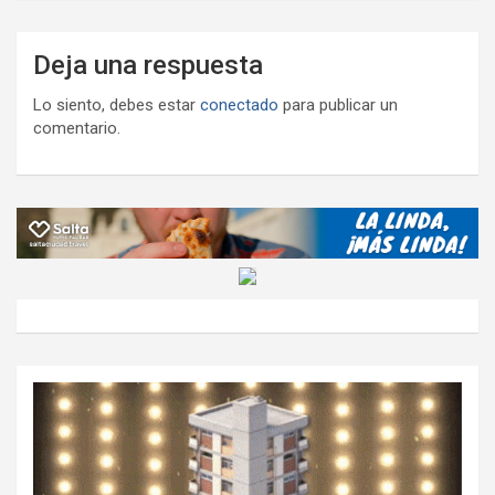
Deja una respuesta
Lo siento, debes estar
conectado
para publicar un
comentario.