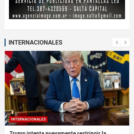
INTERNACIONALES
INTERNACIONALES
Trump intenta nuevamente restringir la