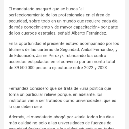
El mandatario aseguró que se busca “el
perfeccionamiento de los profesionales en el área de
seguridad, sobre todo en un mundo que requiere cada día
de más conocimiento y de mayor capacitación» por parte
de los cuerpos estatales, señaló Alberto Fernández.
En la oportunidad el presiente estuvo acompañado por los
titulares de las carteras de Seguridad, Aníbal Fernández, y
de Educación, Jaime Perczyk, rubricando los cuatro
acuerdos estipulados en el convenio por un monto total
de 39.500.000 pesos a ejecutarse entre 2022 y 2023.
Fernández consideró que se trata de «una política que
toma un particular relieve porque, en adelante, los
institutos van a ser tratados como universidades, que es
lo que deben ser».
Además, el mandatario abogó por «darle todos los días
más calidad no solo a las universidades de fuerzas de
seguridad federales sino a la calidad educativa en todas