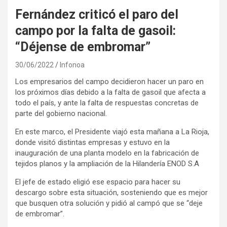
Fernández criticó el paro del
campo por la falta de gasoil:
“Déjense de embromar”
30/06/2022
Infonoa
Los empresarios del campo decidieron hacer un paro en
los próximos días debido a la falta de gasoil que afecta a
todo el país, y ante la falta de respuestas concretas de
parte del gobierno nacional.
En este marco, el Presidente viajó esta mañana a La Rioja,
donde visitó distintas empresas y estuvo en la
inauguración de una planta modelo en la fabricación de
tejidos planos y la ampliación de la Hilandería ENOD S.A
El jefe de estado eligió ese espacio para hacer su
descargo sobre esta situación, sosteniendo que es mejor
que busquen otra solución y pidió al campó que se “deje
de embromar”.