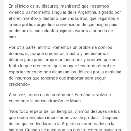
En el inicio de su discurso, manifestó que «estamos
viviendo un momento singular de la Argentina, signado por
el crecimiento» y destacó que «nosotros, que llegamos a
la vida política argentina convencidos de que ningún país
se desarrolla sin industria, dijimos vamos a ponerla de
pie».
Por otra parte, afirmó: «tenemos un problema con los
dólares, sí, porque crecemos mucho y necesitamos
dólares para poder importar insumos» y sostuvo que «es
tanto lo que crecemos que, aunque tenemos récord de
exportaciones no nos alcanzan los dólares por la cantidad
de insumos que tenemos que importar para seguir
creciendo».
A su vez, como es de costumbre, Fernández volvió a
cuestionar la administración de Macri.
“Nos tocó el peor de los tiempos, vinimos después de los
que recomendaban importar en vez de producir. Después
de los que endeudaron a la Argentina como nadie en la
historia. Cuando se quedaron sin crédito externo quisieron