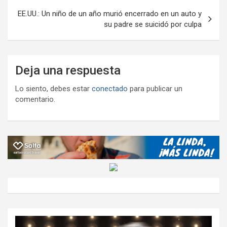
entradas
EE.UU.: Un niño de un año murió encerrado en un auto y
su padre se suicidó por culpa
Deja una respuesta
Lo siento, debes estar
conectado
para publicar un
comentario.