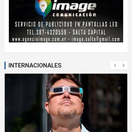
INTERNACIONALES