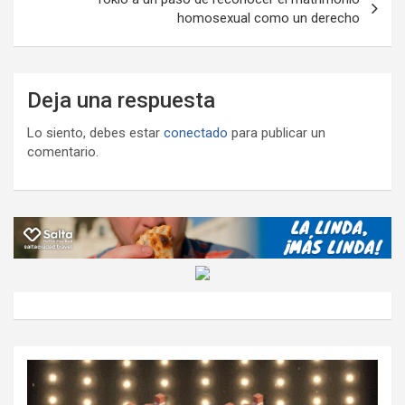
homosexual como un derecho
Deja una respuesta
Lo siento, debes estar
conectado
para publicar un
comentario.