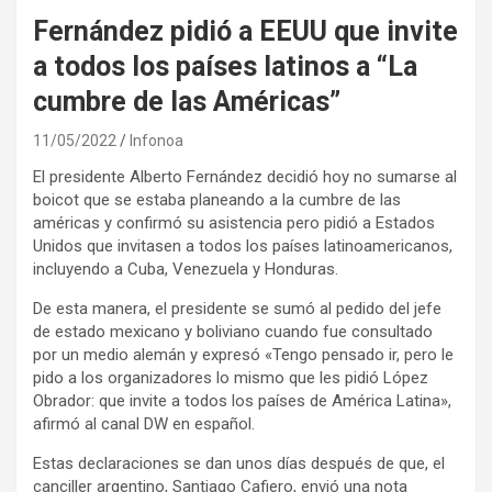
Fernández pidió a EEUU que invite
a todos los países latinos a “La
cumbre de las Américas”
11/05/2022
Infonoa
El presidente Alberto Fernández decidió hoy no sumarse al
boicot que se estaba planeando a la cumbre de las
américas y confirmó su asistencia pero pidió a Estados
Unidos que invitasen a todos los países latinoamericanos,
incluyendo a Cuba, Venezuela y Honduras.
De esta manera, el presidente se sumó al pedido del jefe
de estado mexicano y boliviano cuando fue consultado
por un medio alemán y expresó «Tengo pensado ir, pero le
pido a los organizadores lo mismo que les pidió López
Obrador: que invite a todos los países de América Latina»,
afirmó al canal DW en español.
Estas declaraciones se dan unos días después de que, el
canciller argentino, Santiago Cafiero, envió una nota