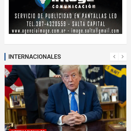
INTERNACIONALES