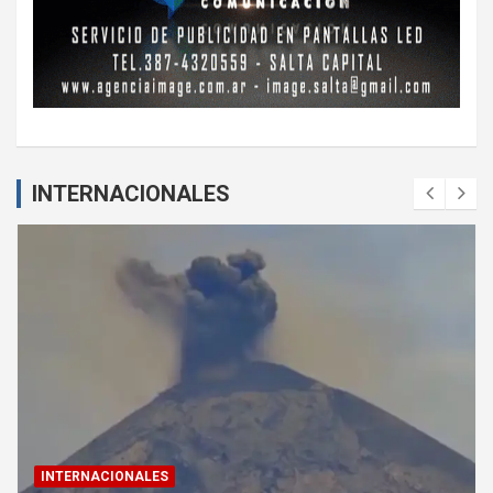
INTERNACIONALES
INTERNACIONALES