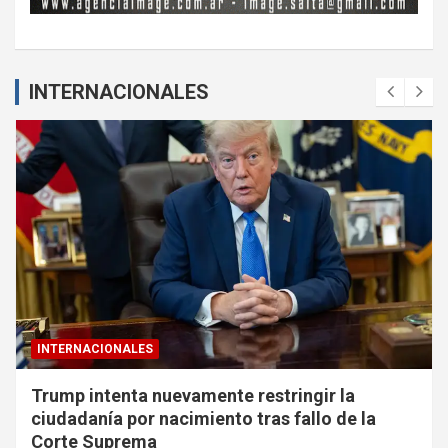
INTERNACIONALES
INTERNACIONALES
Trump intenta nuevamente restringir la
ciudadanía por nacimiento tras fallo de la
Corte Suprema