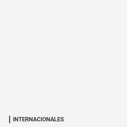
INTERNACIONALES