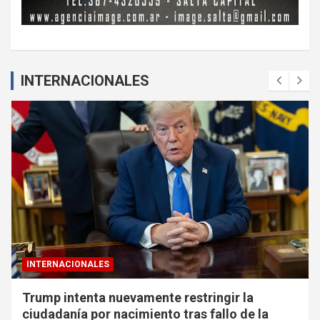
INTERNACIONALES
INTERNACIONALES
Trump intenta nuevamente restringir la
ciudadanía por nacimiento tras fallo de la