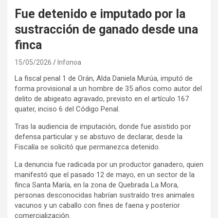
Fue detenido e imputado por la
sustracción de ganado desde una
finca
15/05/2026
Infonoa
La fiscal penal 1 de Orán, Alda Daniela Murúa, imputó de
forma provisional a un hombre de 35 años como autor del
delito de abigeato agravado, previsto en el artículo 167
quater, inciso 6 del Código Penal.
Tras la audiencia de imputación, donde fue asistido por
defensa particular y se abstuvo de declarar, desde la
Fiscalía se solicitó que permanezca detenido.
La denuncia fue radicada por un productor ganadero, quien
manifestó que el pasado 12 de mayo, en un sector de la
finca Santa María, en la zona de Quebrada La Mora,
personas desconocidas habrían sustraído tres animales
vacunos y un caballo con fines de faena y posterior
comercialización.