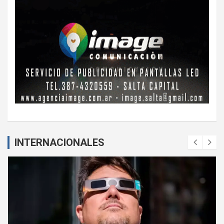
INTERNACIONALES