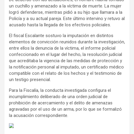
un cuchillo y amenazado a la víctima de muerte. La mujer
logró defenderse, mientras pidió a su hijo que llamara a la
Policía y a su actual pareja. Este último intervino y retuvo al
acusado hasta la llegada de los efectivos policiales.
El fiscal Escalante sostuvo la imputación en distintos
elementos de convicción reunidos durante la investigación,
entre ellos la denuncia de la víctima, el informe policial
confeccionado en el lugar del hecho, la resolución judicial
que acreditaba la vigencia de las medidas de protección y
la notificación personal al imputado, un certificado médico
compatible con el relato de los hechos y el testimonio de
un testigo presencial.
Para la Fiscalía, la conducta investigada configura el
incumplimiento deliberado de una orden judicial de
prohibición de acercamiento y el delito de amenazas
agravadas por el uso de un arma, por lo que se formalizó
la acusación correspondiente.