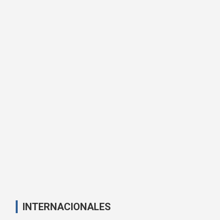
INTERNACIONALES