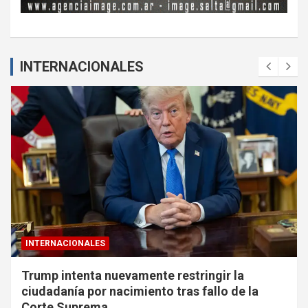
INTERNACIONALES
INTERNACIONALES
Trump intenta nuevamente restringir la
ciudadanía por nacimiento tras fallo de la
Corte Suprema