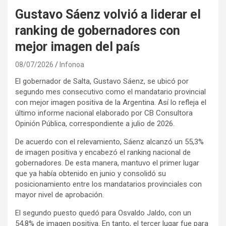
Gustavo Sáenz volvió a liderar el
ranking de gobernadores con
mejor imagen del país
08/07/2026
Infonoa
El gobernador de Salta, Gustavo Sáenz, se ubicó por
segundo mes consecutivo como el mandatario provincial
con mejor imagen positiva de la Argentina. Así lo refleja el
último informe nacional elaborado por CB Consultora
Opinión Pública, correspondiente a julio de 2026.
De acuerdo con el relevamiento, Sáenz alcanzó un 55,3%
de imagen positiva y encabezó el ranking nacional de
gobernadores. De esta manera, mantuvo el primer lugar
que ya había obtenido en junio y consolidó su
posicionamiento entre los mandatarios provinciales con
mayor nivel de aprobación.
El segundo puesto quedó para Osvaldo Jaldo, con un
54,8% de imagen positiva. En tanto, el tercer lugar fue para