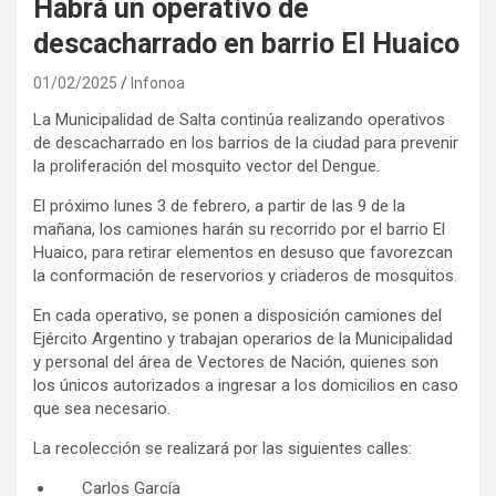
Habrá un operativo de
descacharrado en barrio El Huaico
01/02/2025
Infonoa
La Municipalidad de Salta continúa realizando operativos
de descacharrado en los barrios de la ciudad para prevenir
la proliferación del mosquito vector del Dengue.
El próximo lunes 3 de febrero, a partir de las 9 de la
mañana, los camiones harán su recorrido por el barrio El
Huaico, para retirar elementos en desuso que favorezcan
la conformación de reservorios y criaderos de mosquitos.
En cada operativo, se ponen a disposición camiones del
Ejército Argentino y trabajan operarios de la Municipalidad
y personal del área de Vectores de Nación, quienes son
los únicos autorizados a ingresar a los domicilios en caso
que sea necesario.
La recolección se realizará por las siguientes calles:
Carlos García