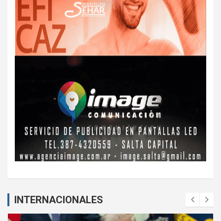
INTERNACIONALES