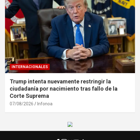
INTERNACIONALES
Trump intenta nuevamente restringir la
ciudadanía por nacimiento tras fallo de la
Corte Suprema
07/08/2026
Infonoa