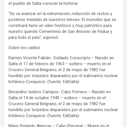
el pueblo de Salta conocer la historia.
“Se va avanzar en la exhumación, reducción de restos y
posterior traslado de nuestros héroes. El monolito que se
construirá tiene un valor histórico y muy patriótico para
nuestro querido Cementerio de San Antonio de Padua y
para todo el país”, expresó.
Sobre los caídos
Ramón Vicente Fabián- Soldado Conscripto – Nacido en
Salta el 17 de febrero de 1963 – soltero – muerto en el
Crucero General Belgrano, el 2 de mayo de 1982 fue
hundido por torpedos disparados por el submarino nuclear
británico Conqueror. (fuente: EdiSalta)
Benardino Isidoro Campos- Cabo Primero – Nacido en
Salta el 14 de octubre 1949 – soltero – muerto en el
Crucero General Belgrano, el 2 de mayo de 1982 fue
hundido por torpedos disparados por el submarino nuclear
británico Conqueror. (fuente: EdiSalta)
Mario Rolando Alancay – Cabo Principal – Muere en el