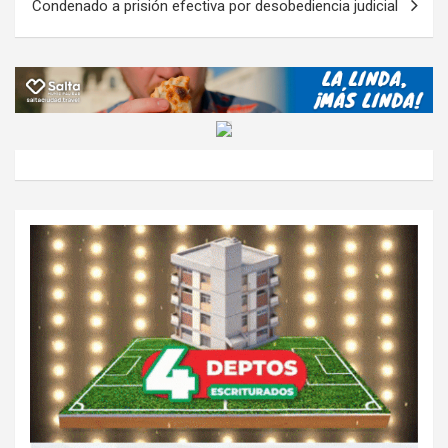
Condenado a prisión efectiva por desobediencia judicial