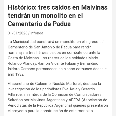
Histórico: tres caídos en Malvinas
tendrán un monolito en el
Cementerio de Padua
31/01/2026
Infonoa
La Municipalidad construirá un monolito en el ingreso del
Cementerio de San Antonio de Padua para rendir
homenaje a tres héroes caídos en combate durante la
Gesta de Malvinas. Los restos de los soldados Mario
Rolando Alancay, Ramón Vicente Fabian y Bernardino
Isidoro Campos permanecen en nichos comunes desde el
año 1982.
El secretario de Gobierno, Nicolás Martorell, destacó la
investigación de los periodistas Eva Ávila y Gerardo
Villarroel, miembros de la Comisión de Comunicadores
Salteños por Malvinas Argentinas y APERA (Asociación de
Periodistas de la República Argentina) quienes presentaron
el proyecto para la construcción de este monolito.