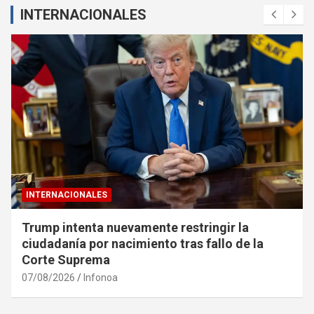
INTERNACIONALES
INTERNACIONALES
Trump intenta nuevamente restringir la
ciudadanía por nacimiento tras fallo de la
Corte Suprema
07/08/2026
Infonoa