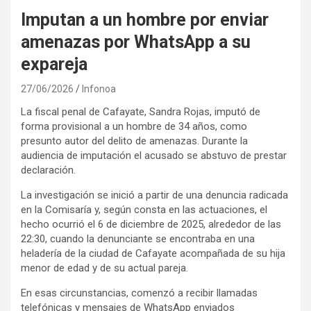
Imputan a un hombre por enviar
amenazas por WhatsApp a su
expareja
27/06/2026
Infonoa
La fiscal penal de Cafayate, Sandra Rojas, imputó de
forma provisional a un hombre de 34 años, como
presunto autor del delito de amenazas. Durante la
audiencia de imputación el acusado se abstuvo de prestar
declaración.
La investigación se inició a partir de una denuncia radicada
en la Comisaría y, según consta en las actuaciones, el
hecho ocurrió el 6 de diciembre de 2025, alrededor de las
22:30, cuando la denunciante se encontraba en una
heladería de la ciudad de Cafayate acompañada de su hija
menor de edad y de su actual pareja.
En esas circunstancias, comenzó a recibir llamadas
telefónicas y mensajes de WhatsApp enviados