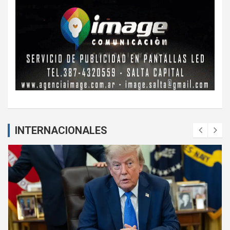
INTERNACIONALES