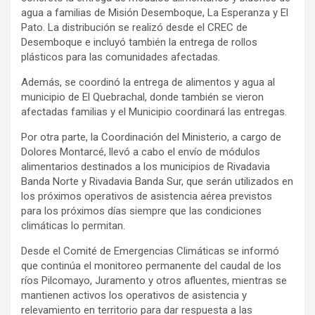
agua a familias de Misión Desemboque, La Esperanza y El
Pato. La distribución se realizó desde el CREC de
Desemboque e incluyó también la entrega de rollos
plásticos para las comunidades afectadas.
Además, se coordinó la entrega de alimentos y agua al
municipio de El Quebrachal, donde también se vieron
afectadas familias y el Municipio coordinará las entregas.
Por otra parte, la Coordinación del Ministerio, a cargo de
Dolores Montarcé, llevó a cabo el envío de módulos
alimentarios destinados a los municipios de Rivadavia
Banda Norte y Rivadavia Banda Sur, que serán utilizados en
los próximos operativos de asistencia aérea previstos
para los próximos días siempre que las condiciones
climáticas lo permitan.
Desde el Comité de Emergencias Climáticas se informó
que continúa el monitoreo permanente del caudal de los
ríos Pilcomayo, Juramento y otros afluentes, mientras se
mantienen activos los operativos de asistencia y
relevamiento en territorio para dar respuesta a las