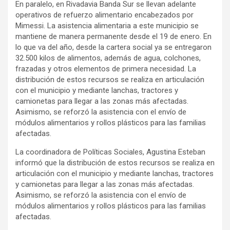
En paralelo, en Rivadavia Banda Sur se llevan adelante
operativos de refuerzo alimentario encabezados por
Mimessi. La asistencia alimentaria a este municipio se
mantiene de manera permanente desde el 19 de enero. En
lo que va del año, desde la cartera social ya se entregaron
32.500 kilos de alimentos, además de agua, colchones,
frazadas y otros elementos de primera necesidad. La
distribución de estos recursos se realiza en articulación
con el municipio y mediante lanchas, tractores y
camionetas para llegar a las zonas más afectadas.
Asimismo, se reforzó la asistencia con el envío de
módulos alimentarios y rollos plásticos para las familias
afectadas.
La coordinadora de Políticas Sociales, Agustina Esteban
informó que la distribución de estos recursos se realiza en
articulación con el municipio y mediante lanchas, tractores
y camionetas para llegar a las zonas más afectadas.
Asimismo, se reforzó la asistencia con el envío de
módulos alimentarios y rollos plásticos para las familias
afectadas.