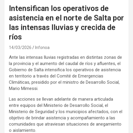
Intensifican los operativos de
asistencia en el norte de Salta por
las intensas lluvias y crecida de
ríos
14/03/2026
Infonoa
Ante las intensas lluvias registradas en distintas zonas de
la provincia y el aumento del caudal de ríos y afluentes, el
Gobierno de Salta intensifica los operativos de asistencia
en territorio a través del Comité de Emergencias
Climáticas, presidido por el ministro de Desarrollo Social,
Mario Mimessi.
Las acciones se llevan adelante de manera articulada
entre equipos del Ministerio de Desarrollo Social, el
Ministerio de Seguridad y los municipios afectados, con el
objetivo de brindar asistencia y acompañamiento a las
comunidades que atraviesan situaciones de anegamiento
o aislamiento.