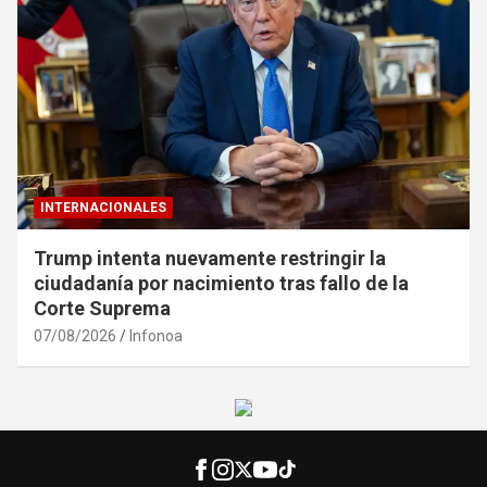
INTERNACIONALES
Trump intenta nuevamente restringir la
ciudadanía por nacimiento tras fallo de la
Corte Suprema
07/08/2026
Infonoa