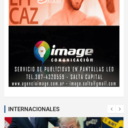
INTERNACIONALES