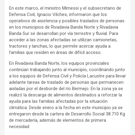
En este marco, el ministro Mimessi y el subsecretario de
Defensa Civil, Ignacio Vilches, informaron que los
operativos de asistencia y posibles traslados de personas
en los municipios de Rivadavia Banda Norte y Rivadavia
Banda Sur se desarrollan por vía terrestre y fluvial. Para
acceder a las zonas afectadas se utilizan camionetas,
tractores y lanchas, lo que permite acercar ayuda a
familias que residen en áreas de difícil acceso.
En Rivadavia Banda Norte, los equipos provinciales
continúan trabajando junto al municipio, coordinando junto
a los equipos de Defensa Civil y Policía Lacustre para llevar
adelante tareas de traslado de personas que permanecen
aisladas por el desborde del río Bermejo. En la zona ya se
realizó la descarga de alimentos destinados a reforzar la
ayuda para las familias afectadas por la situación
climática. Desde enero a la fecha en este municipio ya se
entregaron desde la cartera de Desarrollo Social 38.710 Kg
de mercadería, además de elementos de primera
necesidad.