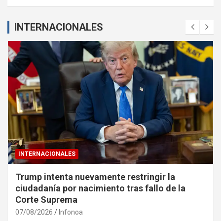
INTERNACIONALES
INTERNACIONALES
Trump intenta nuevamente restringir la
ciudadanía por nacimiento tras fallo de la
Corte Suprema
07/08/2026
Infonoa