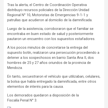
Tras la alerta, el Centro de Coordinación Operativa
distribuyo recursos policiales de la Dirección Unidad
Regional N° 10, Motoristas de Emergencias 9-1-1 y
patrullas que acudieron al domicilio de la damnificada.
Luego de la asistencia, corroboraron que el familiar se
encontraba en buen estado de salud y posteriormente
pautaron un encuentro con los supuestos estafadores.
A los pocos minutos de concretarse la entrega del
supuesto botín, realizaron una persecución procediendo a
detener a los sospechosos en barrio Santa Ana II, dos
hombres de 25 y 27 años oriundos de la provincia de
Mendoza.
En tanto, secuestraron el vehículo que utilizaban, celulares,
la bolsa que había entregado la damnificada, entre otros
elementos de interés para la causa.
Los demorados quedaron a disposición de la
Fiscalía Penal N° 3.