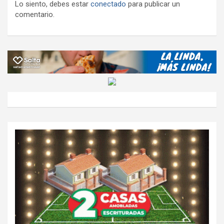
Lo siento, debes estar
conectado
para publicar un
comentario.