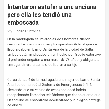
Intentaron estafar a una anciana
pero ella les tendió una
emboscada
22/06/2023
Infonoa
En la madrugada del miércoles dos hombres fueron
demorados luego de un amplio operativo Policial que se
llevó a cabo en barrio Santa Ana de la ciudad de Salta,
ambos están implicados en un hecho por fraude extorsivo
al pretender engañar a una mujer de 78 años, y obligarla a
entregar dinero a cambio de liberar a su hijo.
Cerca de las 4 de la madrugada una mujer de barrio Santa
Ana I se comunicó al Sistema de Emergencias 9-1-1,
alertando que su vecina de avanzada edad habría
recepcionado llamados telefónicos que daban cuenta que
un familiar se encontraba secuestrado y le exigían entrega
de dinero.