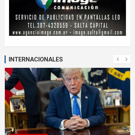
INTERNACIONALES