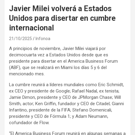
Javier Milei volverá a Estados
Unidos para disertar en cumbre
internacional
21/10/2025
Infonoa
A principios de noviembre, Javier Milei viajará por
decimocuarta vez a Estados Unidos desde que es
presidente para disertar en el America Business Forum
(ABF), que se realizará en Miami los días 5 y 6 del
mencionado mes.
La cumbre reunirá a líderes mundiales como Eric Schmidt,
ex CEO y presidente de Google; Rafael Nadal, ex tenista;
Jamie Dimon, presidente y CEO de JPMorgan Chase; Will
Smith, actor; Ken Griffin, fundador y CEO de Citadel; Gianni
Infantino, presidente de la FIFA; Stefano Domenicali,
presidente y CEO de Fórmula 1; y Adam Neumann,
cofundador de Flow.
“El America Business Forum reunirá en algunas semanas a