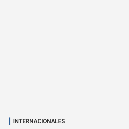
INTERNACIONALES