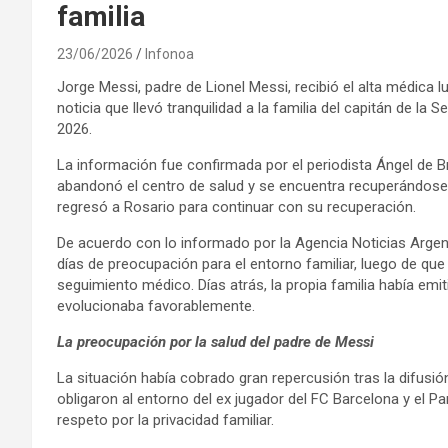
familia
23/06/2026
Infonoa
Jorge Messi, padre de Lionel Messi, recibió el alta médica 
noticia que llevó tranquilidad a la familia del capitán de la
2026.
La información fue confirmada por el periodista Ángel de Br
abandonó el centro de salud y se encuentra recuperándose 
regresó a Rosario para continuar con su recuperación.
De acuerdo con lo informado por la Agencia Noticias Argent
días de preocupación para el entorno familiar, luego de qu
seguimiento médico. Días atrás, la propia familia había em
evolucionaba favorablemente.
La preocupación por la salud del padre de Messi
La situación había cobrado gran repercusión tras la difusi
obligaron al entorno del ex jugador del FC Barcelona y el Pa
respeto por la privacidad familiar.