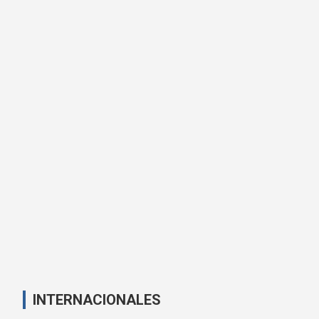
INTERNACIONALES