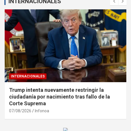
INTERNACIONALES
INTERNACIONALES
Trump intenta nuevamente restringir la
ciudadanía por nacimiento tras fallo de la
Corte Suprema
07/08/2026
Infonoa