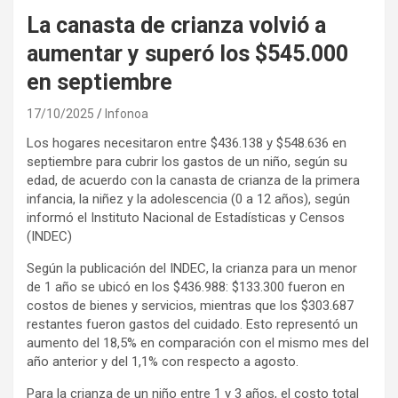
La canasta de crianza volvió a
aumentar y superó los $545.000
en septiembre
17/10/2025
Infonoa
Los hogares necesitaron entre $436.138 y $548.636 en
septiembre para cubrir los gastos de un niño, según su
edad, de acuerdo con la canasta de crianza de la primera
infancia, la niñez y la adolescencia (0 a 12 años), según
informó el Instituto Nacional de Estadísticas y Censos
(INDEC)
Según la publicación del INDEC, la crianza para un menor
de 1 año se ubicó en los $436.988: $133.300 fueron en
costos de bienes y servicios, mientras que los $303.687
restantes fueron gastos del cuidado. Esto representó un
aumento del 18,5% en comparación con el mismo mes del
año anterior y del 1,1% con respecto a agosto.
Para la crianza de un niño entre 1 y 3 años, el costo total