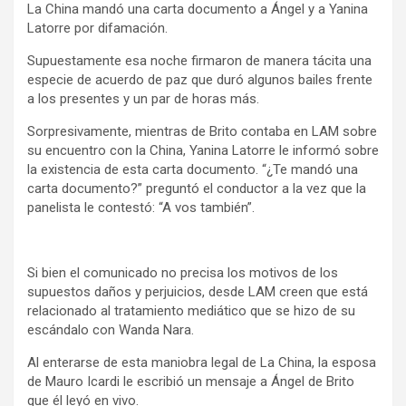
La China mandó una carta documento a Ángel y a Yanina
Latorre por difamación.
Supuestamente esa noche firmaron de manera tácita una
especie de acuerdo de paz que duró algunos bailes frente
a los presentes y un par de horas más.
Sorpresivamente, mientras de Brito contaba en LAM sobre
su encuentro con la China, Yanina Latorre le informó sobre
la existencia de esta carta documento. “¿Te mandó una
carta documento?” preguntó el conductor a la vez que la
panelista le contestó: “A vos también”.
Si bien el comunicado no precisa los motivos de los
supuestos daños y perjuicios, desde LAM creen que está
relacionado al tratamiento mediático que se hizo de su
escándalo con Wanda Nara.
Al enterarse de esta maniobra legal de La China, la esposa
de Mauro Icardi le escribió un mensaje a Ángel de Brito
que él leyó en vivo.