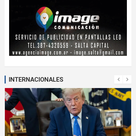
INTERNACIONALES