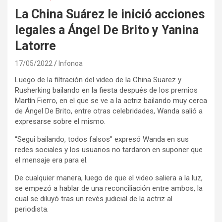
La China Suárez le inició acciones
legales a Ángel De Brito y Yanina
Latorre
17/05/2022
Infonoa
Luego de la filtración del video de la China Suarez y
Rusherking bailando en la fiesta después de los premios
Martín Fierro, en el que se ve a la actriz bailando muy cerca
de Ángel De Brito, entre otras celebridades, Wanda salió a
expresarse sobre el mismo.
“Segui bailando, todos falsos” expresó Wanda en sus
redes sociales y los usuarios no tardaron en suponer que
el mensaje era para el.
De cualquier manera, luego de que el video saliera a la luz,
se empezó a hablar de una reconciliación entre ambos, la
cual se diluyó tras un revés judicial de la actriz al
periodista.