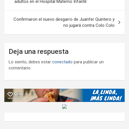
de
adultos en el Hospital Materno Infantil
entradas
Confirmaron el nuevo desgarro de Juanfer Quintero y
no jugará contra Colo Colo
Deja una respuesta
Lo siento, debes estar
conectado
para publicar un
comentario.