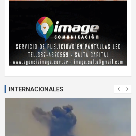
INTERNACIONALES