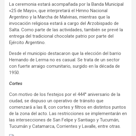
La ceremonia estará acompañada por la Banda Municipal
«25 de Mayo», que interpretará el Himno Nacional
Argentino y la Marcha de Malvinas, mientras que la
invocación religiosa estará a cargo del Arzobispado de
Salta. Como parte de las actividades, también se prevé la
entrega del tradicional chocolate patrio por parte del
Ejército Argentino.
Desde el municipio destacaron que la elección del barrio
Hernando de Lerma no es casual. Se trata de un sector
con fuerte arraigo comunitario, surgido en la década de
1950.
Cortes
Con motivo de los festejos por el 444° aniversario de la
ciudad, se dispuso un operativo de tránsito que
comenzará a las 8, con cortes y filtros en distintos puntos
de la zona del acto. Las restricciones se implementarán en
las intersecciones de San Felipe y Santiago y Tucumán,
Tucumán y Catamarca, Corrientes y Lavalle, entre otras.