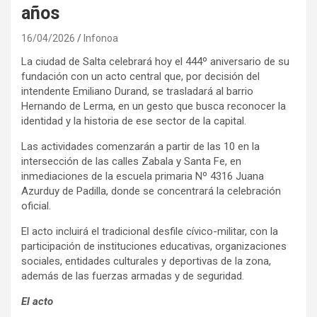
años
16/04/2026
Infonoa
La ciudad de Salta celebrará hoy el 444º aniversario de su
fundación con un acto central que, por decisión del
intendente Emiliano Durand, se trasladará al barrio
Hernando de Lerma, en un gesto que busca reconocer la
identidad y la historia de ese sector de la capital.
Las actividades comenzarán a partir de las 10 en la
intersección de las calles Zabala y Santa Fe, en
inmediaciones de la escuela primaria Nº 4316 Juana
Azurduy de Padilla, donde se concentrará la celebración
oficial.
El acto incluirá el tradicional desfile cívico-militar, con la
participación de instituciones educativas, organizaciones
sociales, entidades culturales y deportivas de la zona,
además de las fuerzas armadas y de seguridad.
El acto