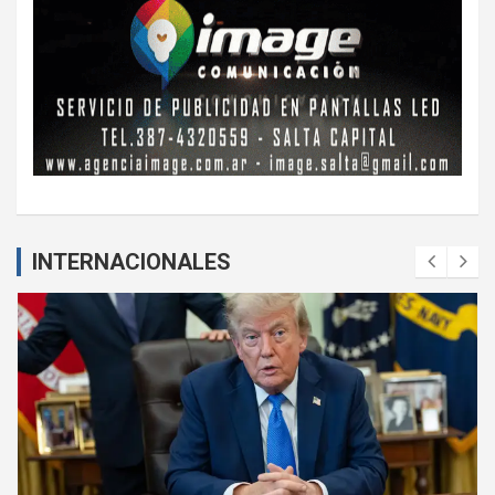
INTERNACIONALES