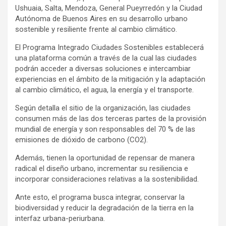
Ushuaia, Salta, Mendoza, General Pueyrredón y la Ciudad
Autónoma de Buenos Aires en su desarrollo urbano
sostenible y resiliente frente al cambio climático.
El Programa Integrado Ciudades Sostenibles establecerá
una plataforma común a través de la cual las ciudades
podrán acceder a diversas soluciones e intercambiar
experiencias en el ámbito de la mitigación y la adaptación
al cambio climático, el agua, la energía y el transporte.
Según detalla el sitio de la organización, las ciudades
consumen más de las dos terceras partes de la provisión
mundial de energía y son responsables del 70 % de las
emisiones de dióxido de carbono (CO2).
Además, tienen la oportunidad de repensar de manera
radical el diseño urbano, incrementar su resiliencia e
incorporar consideraciones relativas a la sostenibilidad.
Ante esto, el programa busca integrar, conservar la
biodiversidad y reducir la degradación de la tierra en la
interfaz urbana-periurbana.