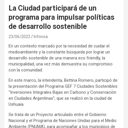
La Ciudad participará de un
programa para impulsar políticas
de desarrollo sostenible
23/06/2022
Infonoa
En un contexto marcado por la necesidad de cuidar el
medioambiente y la constante búsqueda por lograr un
desarrollo sostenible de una manera eco friendly, la
municipalidad, una vez más demuestra su compromiso
con la comunidad.
En este marco, la intendenta, Bettina Romero, participó de
la presentación del Programa GEF 7 Ciudades Sostenibles
“Inversiones Integrales Bajas en Carbono y Conservación
en Ciudades Argentinas”, que se realizó en la ciudad de
Ushuaia.
Se trata de un Proyecto articulado entre el Gobierno
Nacional y el Programa de Naciones Unidas para el Medio
Ambiente (PNUMA), para acompañar a los municipios de