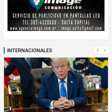
INTERNACIONALES