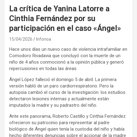
La crítica de Yanina Latorre a
Cinthia Fernández por su
participación en el caso «Ángel»
15/04/2026
Infonoa
Hace unos días un nuevo caso de violencia intrafamiliar en
Comodoro Rivadavia que concluyó con la muerte de un
niño de 4 años conmocionó a la opinión pública y generó
repercusiones en todas las áreas.
Ángel López falleció el domingo 5 de abril. La primera
versión habló de un paro cardiorrespiratorio. Pero la
autopsia cambió el curso de la investigación: los estudios
detectaron lesiones internas y actualmente están
imputados la madre y su padrastro del niño.
Ante este panorama, Roberto Castillo y Cinthia Fernández
ofrecieron su patrocinio para representar al padre
biológico de Ángel quien tenía la custodia del niño y había
hecho diferentes denuncias sobre el accionar de la madre