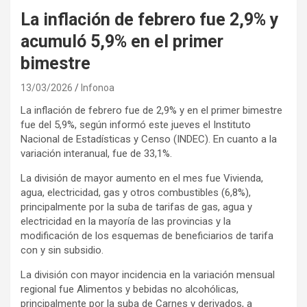
La inflación de febrero fue 2,9% y
acumuló 5,9% en el primer
bimestre
13/03/2026
Infonoa
La inflación de febrero fue de 2,9% y en el primer bimestre
fue del 5,9%, según informó este jueves el Instituto
Nacional de Estadísticas y Censo (INDEC). En cuanto a la
variación interanual, fue de 33,1%.
La división de mayor aumento en el mes fue Vivienda,
agua, electricidad, gas y otros combustibles (6,8%),
principalmente por la suba de tarifas de gas, agua y
electricidad en la mayoría de las provincias y la
modificación de los esquemas de beneficiarios de tarifa
con y sin subsidio.
La división con mayor incidencia en la variación mensual
regional fue Alimentos y bebidas no alcohólicas,
principalmente por la suba de Carnes y derivados, a