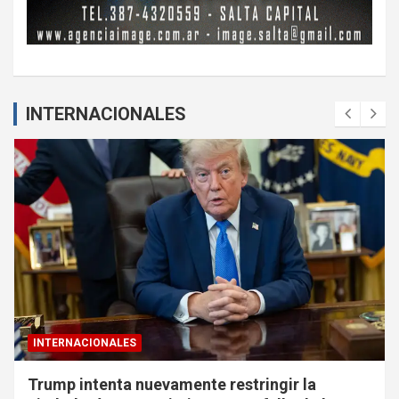
INTERNACIONALES
INTERNACIONALES
Trump intenta nuevamente restringir la