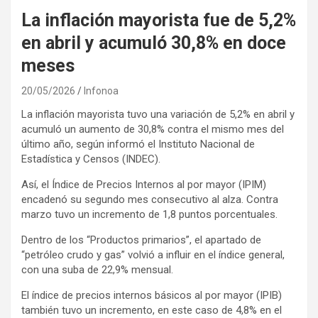
La inflación mayorista fue de 5,2%
en abril y acumuló 30,8% en doce
meses
20/05/2026
Infonoa
La inflación mayorista tuvo una variación de 5,2% en abril y
acumuló un aumento de 30,8% contra el mismo mes del
último año, según informó el Instituto Nacional de
Estadística y Censos (INDEC).
Así, el Índice de Precios Internos al por mayor (IPIM)
encadenó su segundo mes consecutivo al alza. Contra
marzo tuvo un incremento de 1,8 puntos porcentuales.
Dentro de los “Productos primarios”, el apartado de
“petróleo crudo y gas” volvió a influir en el índice general,
con una suba de 22,9% mensual.
El índice de precios internos básicos al por mayor (IPIB)
también tuvo un incremento, en este caso de 4,8% en el