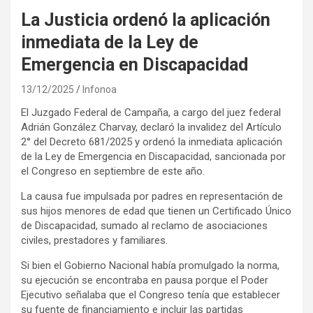
La Justicia ordenó la aplicación
inmediata de la Ley de
Emergencia en Discapacidad
13/12/2025
Infonoa
El Juzgado Federal de Campaña, a cargo del juez federal
Adrián González Charvay, declaró la invalidez del Artículo
2° del Decreto 681/2025 y ordenó la inmediata aplicación
de la Ley de Emergencia en Discapacidad, sancionada por
el Congreso en septiembre de este año.
La causa fue impulsada por padres en representación de
sus hijos menores de edad que tienen un Certificado Único
de Discapacidad, sumado al reclamo de asociaciones
civiles, prestadores y familiares.
Si bien el Gobierno Nacional había promulgado la norma,
su ejecución se encontraba en pausa porque el Poder
Ejecutivo señalaba que el Congreso tenía que establecer
su fuente de financiamiento e incluir las partidas