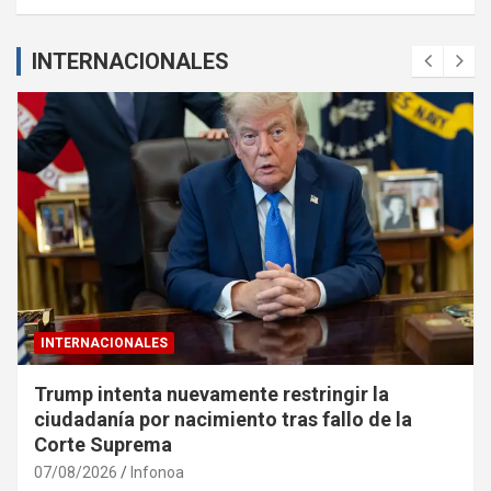
INTERNACIONALES
INTERNACIONALES
Trump intenta nuevamente restringir la
ciudadanía por nacimiento tras fallo de la
Corte Suprema
07/08/2026
Infonoa