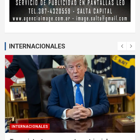
INTERNACIONALES
INTERNACIONALES