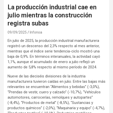
La producción industrial cae en
julio mientras la construcción
registra subas
09/09/2025
Infonoa
En julio de 2025, la producción industrial manufacturera
registró un descenso del 2,3% respecto al mes anterior,
mientras que el índice serie tendencia-ciclo mostró una
baja de 0,9%. En términos interanuales, la actividad cayó
1,1%, aunque el acumulado de enero a julio reflejó un
aumento de 5,8% respecto al mismo período de 2024.
Nueve de las dieciséis divisiones de la industria
manufacturera tuvieron caídas en julio. Entre las bajas más
relevantes se encuentran “Alimentos y bebidas” (-3,0%),
“Prendas de vestir, cuero y calzado” (-10,7%), “Vehículos
automotores, carrocerías, remolques y autopartes”
(-8,4%), “Productos de metal” (-8,5%), “Sustancias y
productos químicos” (-2,0%), “Maquinaria y equipo” (-4,7%),