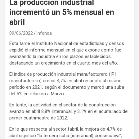
La producción industrial
incrementó un 5% mensual en
abril
09/06/2022
Infonoa
Esta tarde el Instituto Nacional de estadísticas y censos
expidió el informe mensual en el que expone como fue
avanzando la industria en los plazos establecidos,
destacando un crecimiento en el cuarto mes del año.
El índice de producción industrial manufacturero (IPI
manufacturero) creció 4,7% en abril respecto al mismo
período en 2021, según el documento y marcó una suba
del 5% en relación a Marzo.
En tanto, la actividad en el sector de la construcción
avanzó en abril 8,8% interanual, y 3,1% en el acumulado del
primer cuatrimestre de 2022.
En lo que respecta al sector fabril, la mejora de 4,7% de
abril significó “la tercera suba (interanual) consecutiva”,