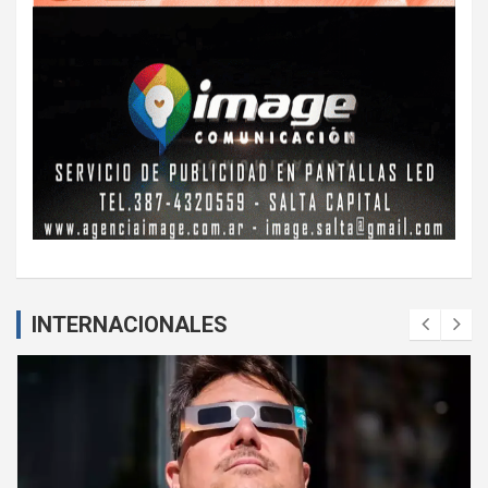
INTERNACIONALES