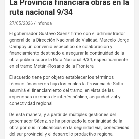
La Provincia financiará obras en la
ruta nacional 9/34
27/05/2026
Infonoa
El gobernador Gustavo Sáenz firmó con el administrador
general de la Dirección Nacional de Vialidad, Marcelo Jorge
Campoy un convenio específico de colaboración y
financiamiento destinado a asegurar la continuidad de la
obra pública sobre la Ruta Nacional 9/34, específicamente
en el tramo Metán-Rosario de la Frontera.
El acuerdo tiene por objeto establecer los términos
técnico-financieros bajo los cuales la Provincia de Salta
asumirá el financiamiento del tramo, en vista de las
imperiosas razones de interés público, seguridad vial y
conectividad regional.
De esta manera, y a partir de múltiples gestiones del
gobernador Sáenz, se ha priorizado la continuidad de la
obra por sus implicancias en la seguridad vial, conectividad
del sur provincial y el desarrollo productivo regional.