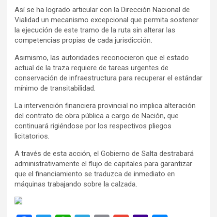
Así se ha logrado articular con la Dirección Nacional de
Vialidad un mecanismo excepcional que permita sostener
la ejecución de este tramo de la ruta sin alterar las
competencias propias de cada jurisdicción.
Asimismo, las autoridades reconocieron que el estado
actual de la traza requiere de tareas urgentes de
conservación de infraestructura para recuperar el estándar
mínimo de transitabilidad.
La intervención financiera provincial no implica alteración
del contrato de obra pública a cargo de Nación, que
continuará rigiéndose por los respectivos pliegos
licitatorios.
A través de esta acción, el Gobierno de Salta destrabará
administrativamente el flujo de capitales para garantizar
que el financiamiento se traduzca de inmediato en
máquinas trabajando sobre la calzada.