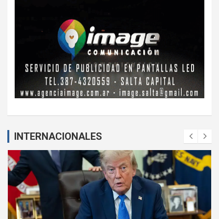
INTERNACIONALES