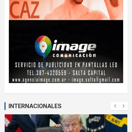
INTERNACIONALES