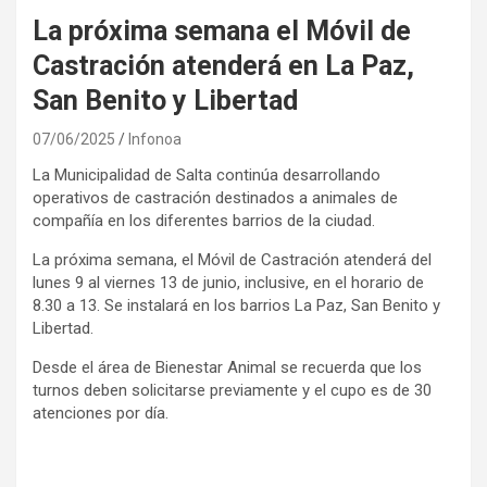
La próxima semana el Móvil de
Castración atenderá en La Paz,
San Benito y Libertad
07/06/2025
Infonoa
La Municipalidad de Salta continúa desarrollando
operativos de castración destinados a animales de
compañía en los diferentes barrios de la ciudad.
La próxima semana, el Móvil de Castración atenderá del
lunes 9 al viernes 13 de junio, inclusive, en el horario de
8.30 a 13. Se instalará en los barrios La Paz, San Benito y
Libertad.
Desde el área de Bienestar Animal se recuerda que los
turnos deben solicitarse previamente y el cupo es de 30
atenciones por día.