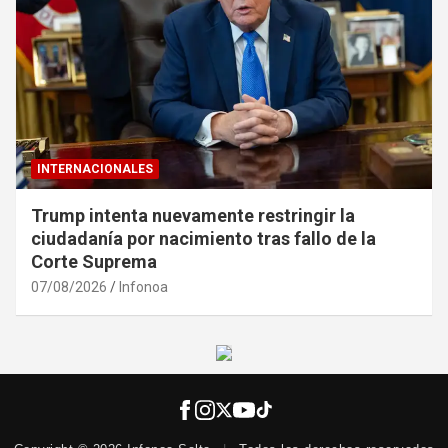
INTERNACIONALES
Trump intenta nuevamente restringir la
ciudadanía por nacimiento tras fallo de la
Corte Suprema
07/08/2026
Infonoa