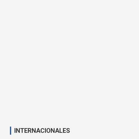
INTERNACIONALES