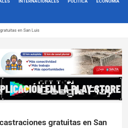
ALES
INTERNACIONALES
POLÍTICA
ECONOMÍA
gratuitas en San Luis
castraciones gratuitas en San