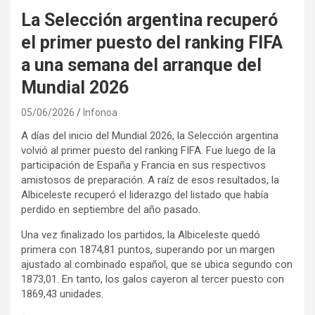
La Selección argentina recuperó
el primer puesto del ranking FIFA
a una semana del arranque del
Mundial 2026
05/06/2026
Infonoa
A días del inicio del Mundial 2026, la Selección argentina
volvió al primer puesto del ranking FIFA. Fue luego de la
participación de España y Francia en sus respectivos
amistosos de preparación. A raíz de esos resultados, la
Albiceleste recuperó el liderazgo del listado que había
perdido en septiembre del año pasado.
Una vez finalizado los partidos, la Albiceleste quedó
primera con 1874,81 puntos, superando por un margen
ajustado al combinado español, que se ubica segundo con
1873,01. En tanto, los galos cayeron al tercer puesto con
1869,43 unidades.