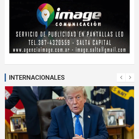
INTERNACIONALES